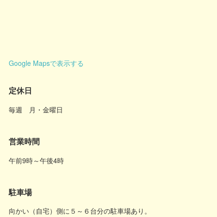
Google Mapsで表示する
定休日
毎週 月・金曜日
営業時間
午前9時～午後4時
駐車場
向かい（自宅）側に５～６台分の駐車場あり。