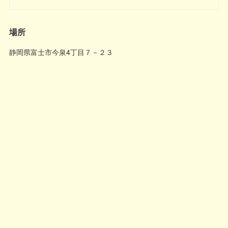
場所
静岡県富士市今泉4丁目７－２３