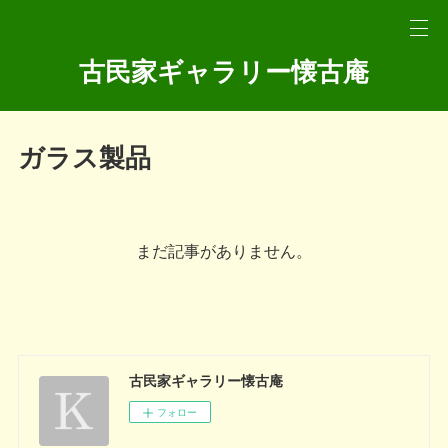
古民家ギャラリー懐古庵
ガラス製品
まだ記事がありません。
古民家ギャラリー懐古庵
フォロー