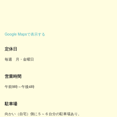
Google Mapsで表示する
定休日
毎週 月・金曜日
営業時間
午前9時～午後4時
駐車場
向かい（自宅）側に５～６台分の駐車場あり。