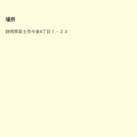
場所
静岡県富士市今泉4丁目７－２３