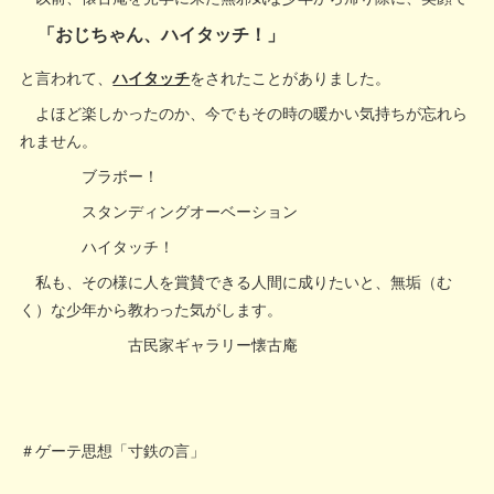
「おじちゃん、ハイタッチ！」
と言われて、
ハイタッチ
をされたことがありました。
よほど楽しかったのか、今でもその時の暖かい気持ちが忘れら
れません。
ブラボー！
スタンディングオーベーション
ハイタッチ！
私も、その様に人を賞賛できる人間に成りたいと、無垢（む
く）な少年から教わった気がします。
古民家ギャラリー懐古庵
＃ゲーテ思想「寸鉄の言」