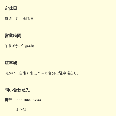
定休日
毎週 月・金曜日
営業時間
午前9時～午後4時
駐車場
向かい（自宅）側に５～６台分の駐車場あり。
問い合わせ先
携帯 090-1560-3733
または