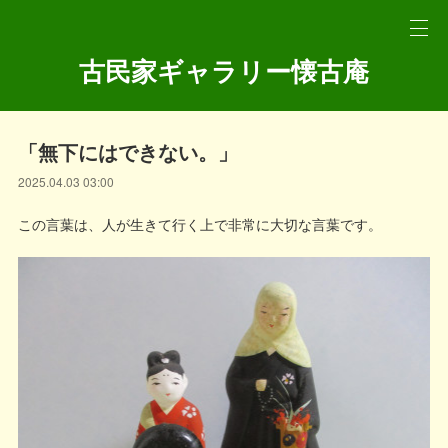
古民家ギャラリー懐古庵
「無下にはできない。」
2025.04.03 03:00
この言葉は、人が生きて行く上で非常に大切な言葉です。