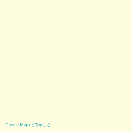
Google Mapsで表示する