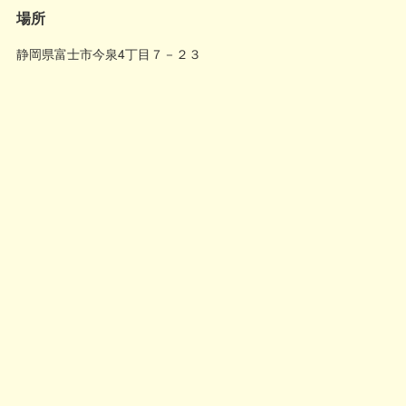
場所
静岡県富士市今泉4丁目７－２３