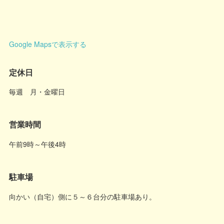
Google Mapsで表示する
定休日
毎週 月・金曜日
営業時間
午前9時～午後4時
駐車場
向かい（自宅）側に５～６台分の駐車場あり。