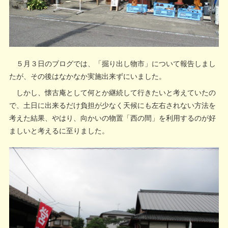
５月３日のブログでは、「掘り出し物市」について報告しまし
たが、その後はなかなか実施出来ずにいました。
しかし、懐古庵として何とか継続して行きたいと考えていたの
で、土日に出来るだけ負担が少なく天候にも左右されない方法を
考えた結果、やはり、向かいの物置「西の間」を利用するのが好
ましいと考えるに至りました。