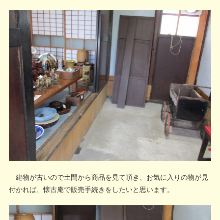
建物が古いので土間から商品を見て頂き、お気に入りの物が見
付かれば、懐古庵で販売手続きをしたいと思います。