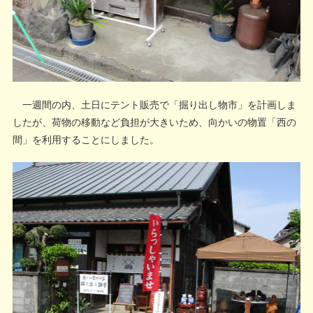
一週間の内、土日にテント販売で「掘り出し物市」を計画しま
したが、荷物の移動など負担が大きいため、向かいの物置「西の
間」を利用することにしました。