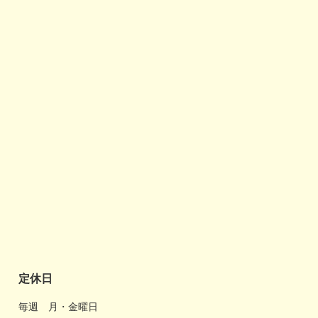
定休日
毎週 月・金曜日