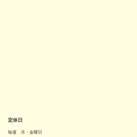
定休日
毎週 月・金曜日