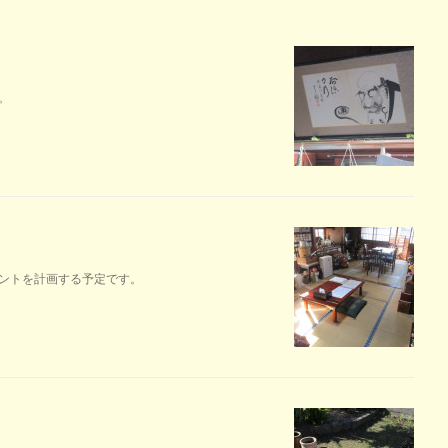
。
ントを計画する予定です。