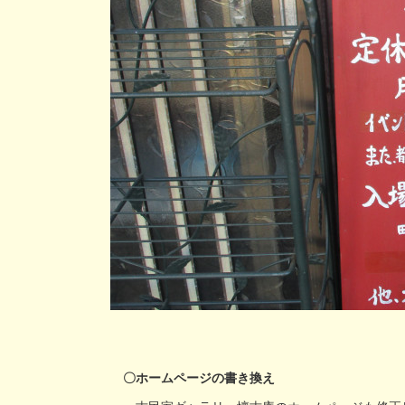
〇ホームページの書き換え