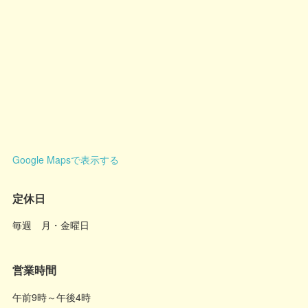
Google Mapsで表示する
定休日
毎週 月・金曜日
営業時間
午前9時～午後4時