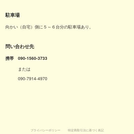
駐車場
向かい（自宅）側に５～６台分の駐車場あり。
問い合わせ先
携帯 090-1560-3733
または
090-7914-4970
プライバシーポリシー
特定商取引法に基づく表記